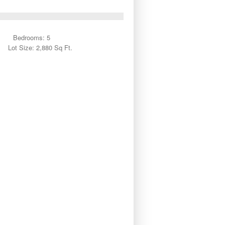
Bedrooms: 5
Lot Size: 2,880 Sq Ft.