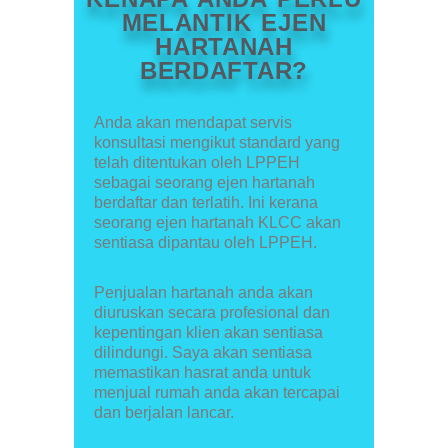
MELANTIK EJEN
HARTANAH
BERDAFTAR?
Anda akan mendapat servis
konsultasi mengikut standard yang
telah ditentukan oleh LPPEH
sebagai seorang ejen hartanah
berdaftar dan terlatih. Ini kerana
seorang ejen hartanah KLCC akan
sentiasa dipantau oleh LPPEH.
Penjualan hartanah anda akan
diuruskan secara profesional dan
kepentingan klien akan sentiasa
dilindungi. Saya akan sentiasa
memastikan hasrat anda untuk
menjual rumah anda akan tercapai
dan berjalan lancar.