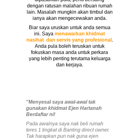
dengan ratusan malahan ribuan rumah
lain. Masalah mungkin akan timbul dan
ianya akan mengecewakan anda.
Biar saya uruskan untuk anda semua
ini. Saya
menawarkan khidmat
nasihat dan servis yang profesional
.
Anda pula boleh teruskan untuk
fokuskan masa anda untuk perkara
yang lebih penting terutama keluarga
dan kerjaya.
“Menyesal
saya awal-awal tak
gunakan khidmat Ejen Hartanah
Berdaftar ni!
Pada awalnya saya nak beli rumah
teres 1 tingkat di Banting direct owner.
Tak harapkan pun nak guna ejen