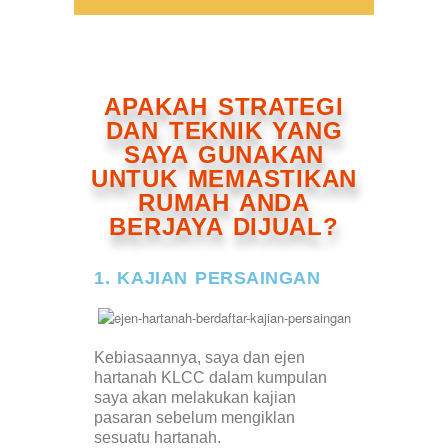
APAKAH STRATEGI
DAN TEKNIK YANG
SAYA GUNAKAN
UNTUK MEMASTIKAN
RUMAH ANDA
BERJAYA DIJUAL?
1. KAJIAN PERSAINGAN
Kebiasaannya, saya dan ejen
hartanah KLCC dalam kumpulan
saya akan melakukan kajian
pasaran sebelum mengiklan
sesuatu hartanah.