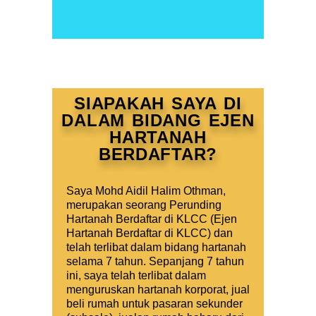
SIAPAKAH SAYA DI
DALAM BIDANG EJEN
HARTANAH
BERDAFTAR?
Saya Mohd Aidil Halim Othman,
merupakan seorang Perunding
Hartanah Berdaftar di KLCC (Ejen
Hartanah Berdaftar di KLCC) dan
telah terlibat dalam bidang hartanah
selama 7 tahun. Sepanjang 7 tahun
ini, saya telah terlibat dalam
menguruskan hartanah korporat, jual
beli rumah untuk pasaran sekunder