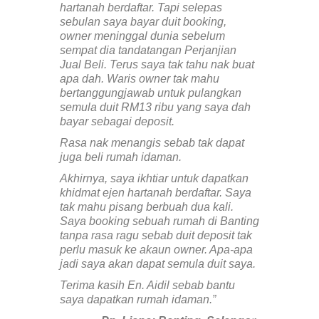
hartanah berdaftar. Tapi selepas
sebulan saya bayar duit booking,
owner meninggal dunia sebelum
sempat dia tandatangan Perjanjian
Jual Beli. Terus saya tak tahu nak buat
apa dah. Waris owner tak mahu
bertanggungjawab untuk pulangkan
semula duit RM13 ribu yang saya dah
bayar sebagai deposit.
Rasa nak menangis sebab tak dapat
juga beli rumah idaman.
Akhirnya, saya ikhtiar untuk dapatkan
khidmat ejen hartanah berdaftar. Saya
tak mahu pisang berbuah dua kali.
Saya booking sebuah rumah di Banting
tanpa rasa ragu sebab duit deposit tak
perlu masuk ke akaun owner. Apa-apa
jadi saya akan dapat semula duit saya.
Terima kasih En. Aidil sebab bantu
saya dapatkan rumah idaman.”