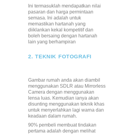
Ini termasuklah mendapatkan nilai
pasaran dan harga permintaan
semasa. Ini adalah untuk
memastikan hartanah yang
diiklankan kekal kompetitif dan
boleh bersaing dengan hartanah
lain yang berhampiran
2. TEKNIK FOTOGRAFI
Gambar rumah anda akan diambil
menggunakan SDLR atau Mirrorless
Camera dengan menggunakan
lensa luas. Kemudian ianya akan
disunting menggunakan teknik khas
untuk menyerlahkan lagi warna dan
keadaan dalam rumah.
90% pembeli membuat tindakan
pertama adalah dengan melihat