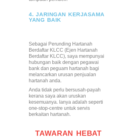
4. JARINGAN KERJASAMA
YANG BAIK
Sebagai Perunding Hartanah
Berdaftar KLCC (Ejen Hartanah
Berdaftar KLCC), saya mempunyai
hubungan baik dengan pegawai
bank dan peguam hartanah bagi
melancarkan urusan penjualan
hartanah anda.
Anda tidak perlu bersusah-payah
kerana saya akan uruskan
kesemuanya. Ianya adalah seperti
one-stop-centre untuk servis
berkaitan hartanah.
TAWARAN HEBAT