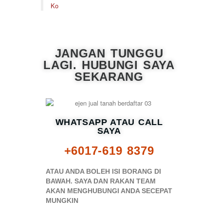
Ko
JANGAN TUNGGU
LAGI. HUBUNGI SAYA
SEKARANG
WHATSAPP ATAU CALL
SAYA
+6017-619 8379
ATAU ANDA BOLEH ISI BORANG DI
BAWAH. SAYA DAN RAKAN TEAM
AKAN MENGHUBUNGI ANDA SECEPAT
MUNGKIN