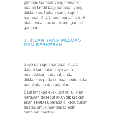
gambar. Gambar yang menarik
adalah kredit bagi hartanah yang
diiklankan. Bukan semua ejen
hartanah KLCC mempunyai DSLR
atau lensa luas untuk mengambil
gambar.
3. IKLAN YANG MELUAS
DAN BERKESAN
Saya dan ejen hartanah KLCC
dalam kumpulan saya akan
memastikan hartanah anda
diiklankan pada semua medium dan
portal utama dan popular.
Bagi lantikan eksklusif pula, iklan
hartanah tersebut akan dipastikan
akan sentiasa berada di kedudukan
teratas untuk mendapat lebih
tumpuan pembeli.