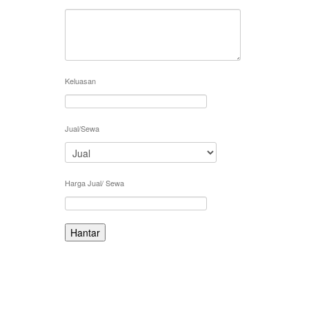
Keluasan
Jual/Sewa
Harga Jual/ Sewa