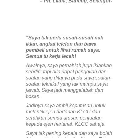
– Pn. Liana; Banting, Selangor-
“Saya tak perlu susah-susah nak
iklan, angkat telefon dan bawa
pembeli untuk lihat rumah saya.
Semua tu kerja leceh!
Awalnya, saya pernahlah juga iklankan
sendiri, tapi bila dapat panggilan dan
soalan yang ditanya pada saya soalan-
soalan teknikal yang tak mampu saya
jawab. Saya jadi menggelabah dan
bosan.
Jadinya saya ambil keputusan untuk
melantik ejen hartanah KLCC dan
serahkan semua urusan penjualan
kepada ejen hartanah KLCC sahaja.
Saya tak pening kepala dan saya boleh