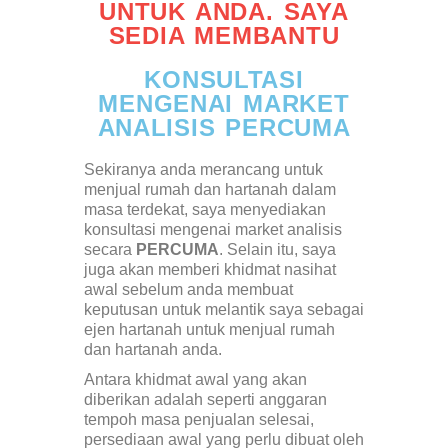
UNTUK ANDA. SAYA
SEDIA MEMBANTU
KONSULTASI
MENGENAI MARKET
ANALISIS PERCUMA
Sekiranya anda merancang untuk
menjual rumah dan hartanah dalam
masa terdekat, saya menyediakan
konsultasi mengenai market analisis
secara
PERCUMA
. Selain itu, saya
juga akan memberi khidmat nasihat
awal sebelum anda membuat
keputusan untuk melantik saya sebagai
ejen hartanah untuk menjual rumah
dan hartanah anda.
Antara khidmat awal yang akan
diberikan adalah seperti anggaran
tempoh masa penjualan selesai,
persediaan awal yang perlu dibuat oleh