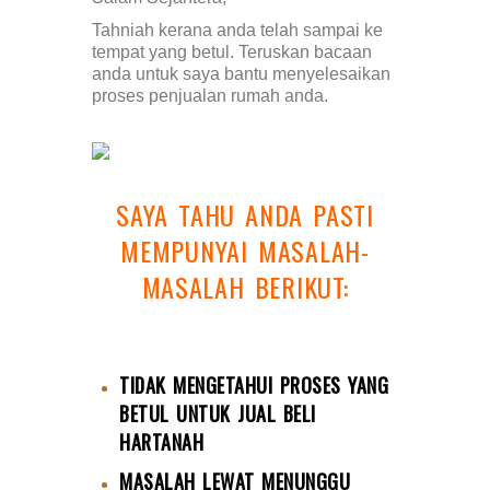
Tahniah kerana anda telah sampai ke
tempat yang betul. Teruskan bacaan
anda untuk saya bantu menyelesaikan
proses penjualan rumah anda.
SAYA TAHU ANDA PASTI
MEMPUNYAI MASALAH-
MASALAH BERIKUT:
TIDAK MENGETAHUI PROSES YANG
BETUL UNTUK JUAL BELI
HARTANAH
MASALAH LEWAT MENUNGGU