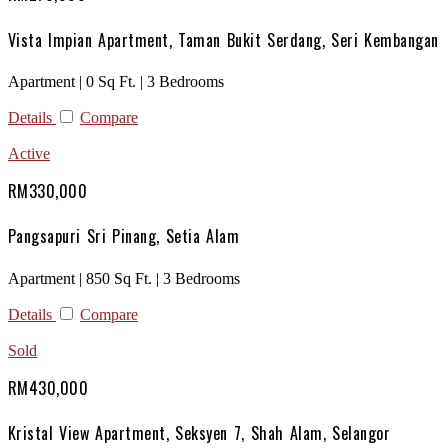
Vista Impian Apartment, Taman Bukit Serdang, Seri Kembangan
Apartment | 0 Sq Ft. | 3 Bedrooms
Details
Compare
Active
RM330,000
Pangsapuri Sri Pinang, Setia Alam
Apartment | 850 Sq Ft. | 3 Bedrooms
Details
Compare
Sold
RM430,000
Kristal View Apartment, Seksyen 7, Shah Alam, Selangor