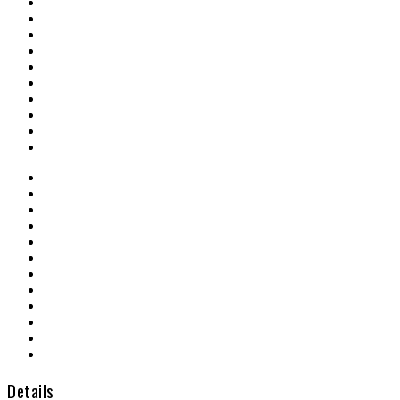
Details