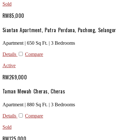
Sold
RM85,000
Siantan Apartment, Putra Perdana, Puchong, Selangor
Apartment | 650 Sq Ft. | 3 Bedrooms
Details
Compare
Active
RM269,000
Taman Mewah Cheras, Cheras
Apartment | 880 Sq Ft. | 3 Bedrooms
Details
Compare
Sold
RM125,000