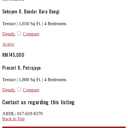
Seksyen 8, Bandar Baru Bangi
Terrace | 1,650 Sq Ft. | 4 Bedrooms
Details
Compare
Active
RM745,000
Presint 8, Putrajaya
Terrace | 1,800 Sq Ft. | 4 Bedrooms
Details
Compare
Contact us regarding this listing
AIDIL: 017-619 8379
Back to Top